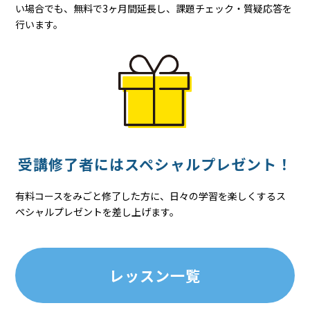
い場合でも、無料で3ヶ月間延長し、課題チェック・質疑応答を
行います。
受講修了者には
スペシャル
プレゼント！
有料コースをみごと修了した方に、日々の学習を楽しくするス
ペシャルプレゼントを差し上げます。
レッスン一覧