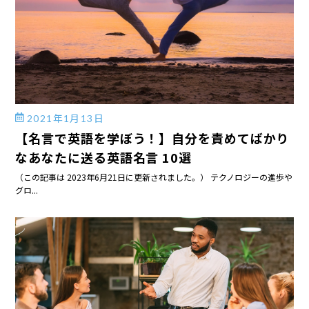
2021年1月13日
【名言で英語を学ぼう！】自分を責めてばかり
なあなたに送る英語名言 10選
（この記事は 2023年6月21日に更新されました。） テクノロジーの進歩や
グロ...