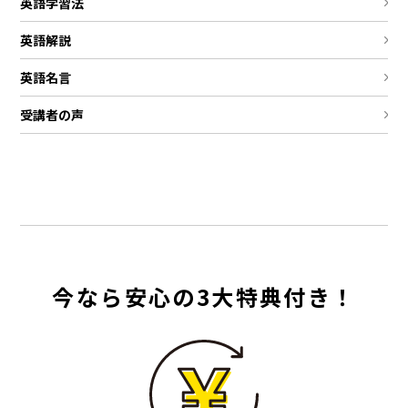
英語学習法
英語解説
英語名言
受講者の声
今なら安心の3大特典付き！