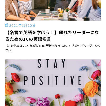
2021年1月10日
【名言で英語を学ぼう！】優れたリーダーにな
るための10の英語名言
（この記事は 2023年6月21日に更新されました。） 人から「リーダーシッ
プが...