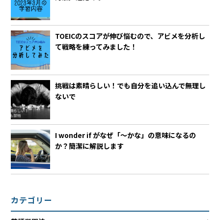
TOEICのスコアが伸び悩むので、アビメを分析し
て戦略を練ってみました！
挑戦は素晴らしい！でも自分を追い込んで無理し
ないで
I wonder if がなぜ「～かな」の意味になるの
か？簡潔に解説します
カテゴリー