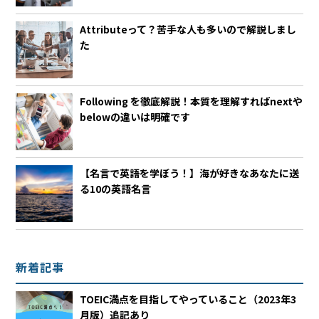
Attributeって？苦手な人も多いので解説しまし
た
Following を徹底解説！本質を理解すればnextや
belowの違いは明確です
【名言で英語を学ぼう！】海が好きなあなたに送
る10の英語名言
新着記事
TOEIC満点を目指してやっていること（2023年3
月版）追記あり