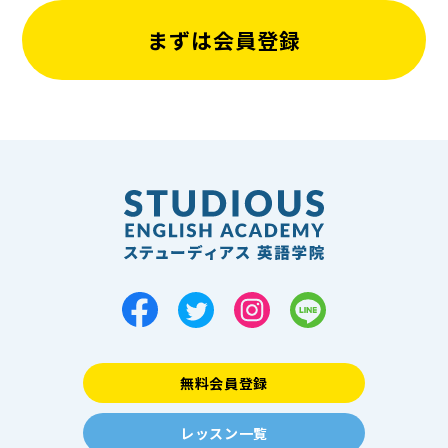
まずは会員登録
無料会員登録
レッスン一覧