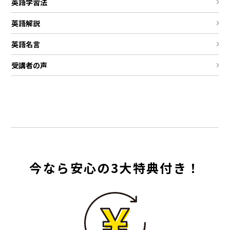
英語学習法
英語解説
英語名言
受講者の声
今なら安心の3大特典付き！