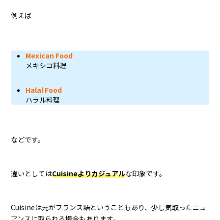
例えば
Mexican Food
メキシコ料理
Halal Food
ハラル料理
などです。
違いとしては
Cuisineよりカジュアル
な印象です。
Cuisineは元がフランス語ということもあり、少し気取ったニュ
アンスに取られる場合もあります。