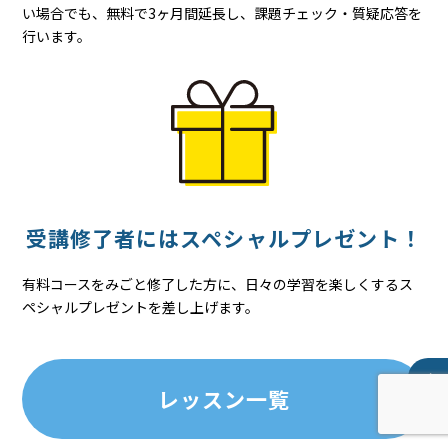
い場合でも、無料で3ヶ月間延長し、課題チェック・質疑応答を
行います。
受講修了者には
スペシャル
プレゼント！
有料コースをみごと修了した方に、日々の学習を楽しくするス
ペシャルプレゼントを差し上げます。
レッスン一覧