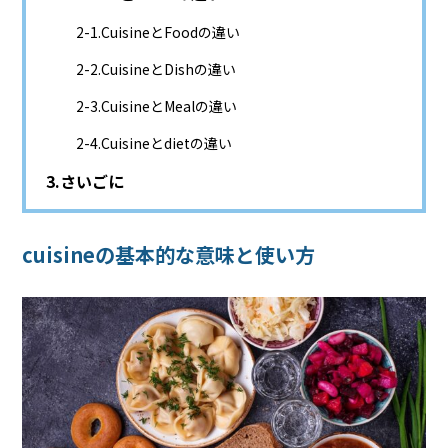
CuisineとFoodの違い
CuisineとDishの違い
CuisineとMealの違い
Cuisineとdietの違い
さいごに
cuisineの基本的な意味と使い方