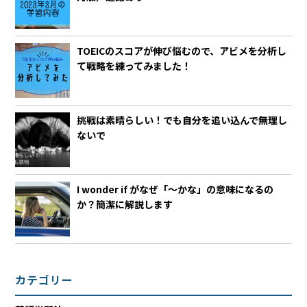
TOEICのスコアが伸び悩むので、アビメを分析し
て戦略を練ってみました！
挑戦は素晴らしい！でも自分を追い込んで無理し
ないで
I wonder if がなぜ「～かな」の意味になるの
か？簡潔に解説します
カテゴリー