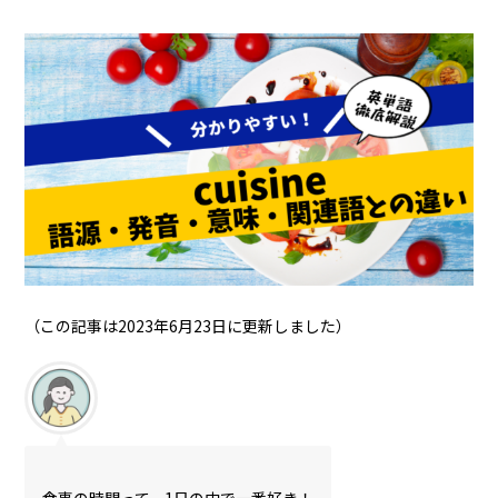
（この記事は2023年6月23日に更新しました）