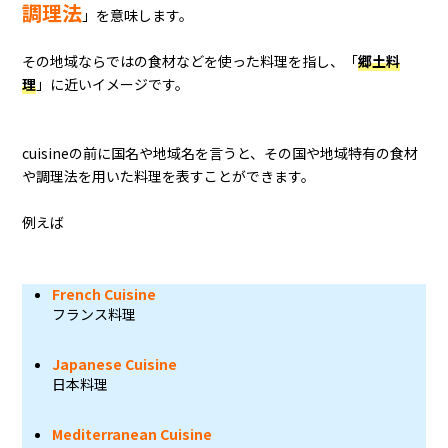
調理法
」を意味します。
その地域ならではの食材などを使った料理を指し、「
郷土料
理
」に近いイメージです。
cuisineの前に国名や地域名を言うと、その国や地域特有の食材
や調理法を用いた料理を表すことができます。
例えば
French Cuisine
フランス料理
Japanese Cuisine
日本料理
Mediterranean Cuisine