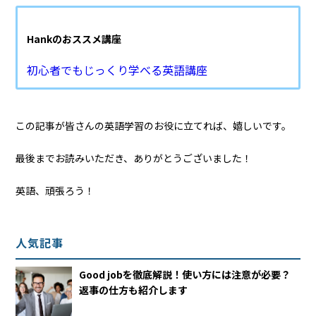
Hankのおススメ講座
初心者でもじっくり学べる英語講座
この記事が皆さんの英語学習のお役に立てれば、嬉しいです。
最後までお読みいただき、ありがとうございました！
英語、頑張ろう！
人気記事
Good jobを徹底解説！使い方には注意が必要？
返事の仕方も紹介します