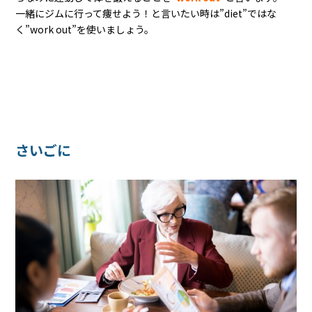
一緒にジムに行って痩せよう！と言いたい時は”diet”ではな
く”work out”を使いましょう。
さいごに