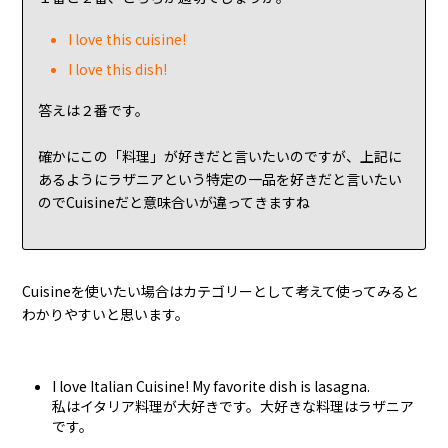
I love this cuisine!
I love this dish!
答えは２番です。
確かにこの「料理」が好きだと言いたいのですが、上記に
あるようにラザニアという特定の一品を好きだと言いたい
のでCuisineだと意味合いが違ってきますね
Cuisineを使いたい場合はカテゴリーとして考えて使ってみると
わかりやすいと思います。
I love Italian Cuisine! My favorite dish is lasagna.
私はイタリア料理が大好きです。大好きな料理はラザニア
です。