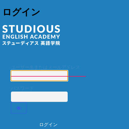
ログイン
ステューディア
ユーザー名またはメールアドレス
パスワード