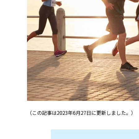
（この記事は2023年6月27日に更新しました。）