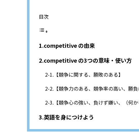
目次
competitive の由来
competitive の3つの意味・使い方
【競争に関する、勝敗のある】
【競争力のある、競争率の高い、勝負
【競争心の強い、負けず嫌い、（何か
英語を身につけよう