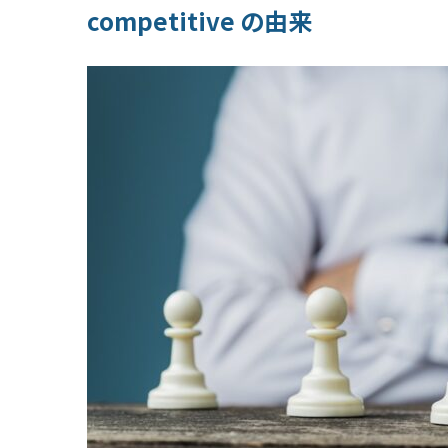
competitive の由来