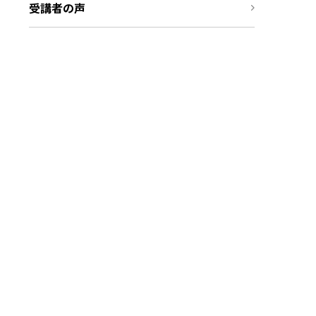
受講者の声