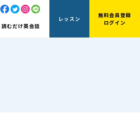
無料会員登録
レッスン
ログイン
読むだけ英会話