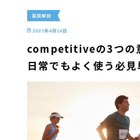
英語解説
2021年4月16日
competitiveの
日常でもよく使う必見