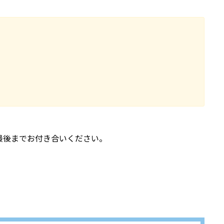
最後までお付き合いください。