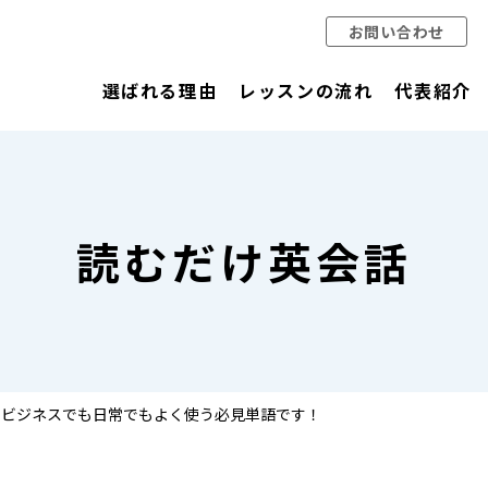
お問い合わせ
選ばれる理由
レッスンの流れ
代表紹介
読むだけ英会話
味とは？ビジネスでも日常でもよく使う必見単語です！