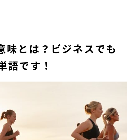
3つの意味とは？ビジネスでも
単語です！