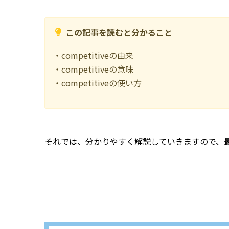
この記事を読むと分かること
・competitiveの由来
・competitiveの意味
・competitiveの使い方
それでは、分かりやすく解説していきますので、