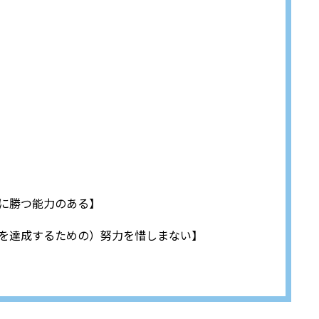
に勝つ能力のある】
を達成するための）努力を惜しまない】