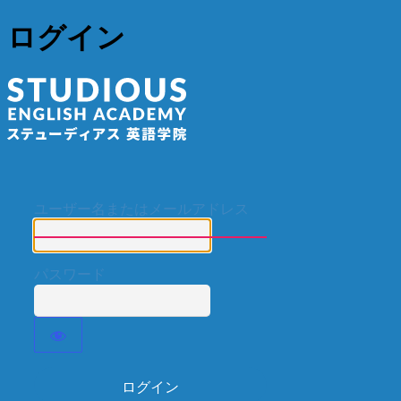
ログイン
ステューディア
ユーザー名またはメールアドレス
パスワード