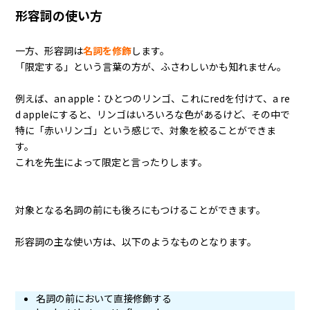
形容詞の使い方
一方、形容詞は
名詞を修飾
します。
「限定する」という言葉の方が、ふさわしいかも知れません。
例えば、an apple：ひとつのリンゴ、これにredを付けて、a re
d appleにすると、リンゴはいろいろな色があるけど、その中で
特に「赤いリンゴ」という感じで、対象を絞ることができま
す。
これを先生によって限定と言ったりします。
対象となる名詞の前にも後ろにもつけることができます。
形容詞の主な使い方は、以下のようなものとなります。
名詞の前において直接修飾する