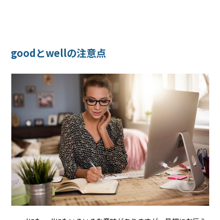
goodとwellの注意点