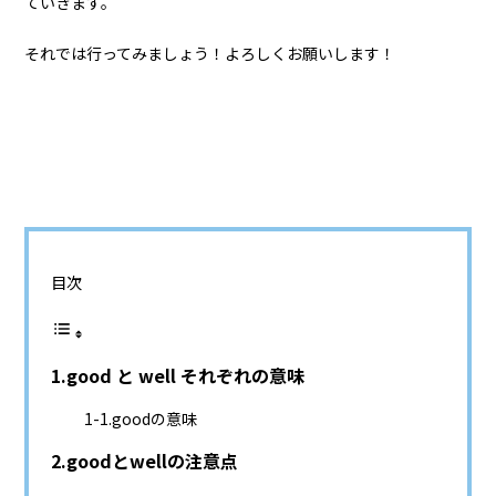
ていきます。
それでは行ってみましょう！よろしくお願いします！
目次
good と well それぞれの意味
goodの意味
goodとwellの注意点