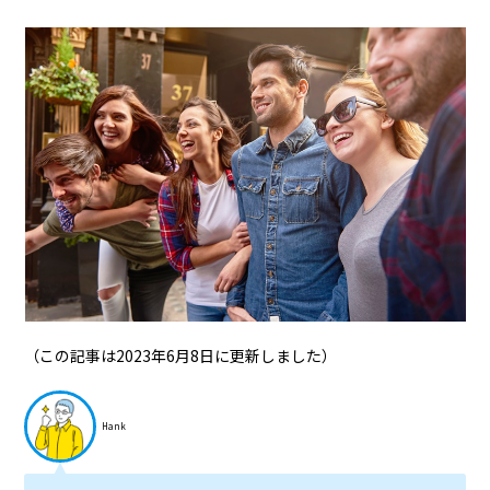
（この記事は2023年6月8日に更新しました）
Hank