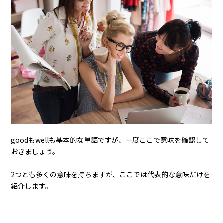
goodもwellも基本的な単語ですが、一度ここで意味を確認して
おきましょう。
2つとも多くの意味を持ちますが、ここでは代表的な意味だけを
紹介します。