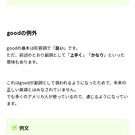
goodの例外
goodの基本は形容詞で「
良い
」です。
ただ、前述のとおり副詞として「
上手く
」「
かなり
」といった
意味もあります。
これはgoodが副詞として扱われるようになったためで、本来の
正しい英語とはみなされていません。
でも多くのアメリカ人が使っているので、通じるようになってい
ます。
例文