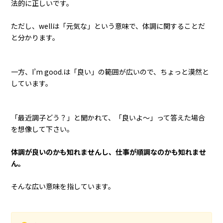
法的に正しいです。
ただし、wellは「元気な」という意味で、体調に関することだ
と分かります。
一方、I’m good.は「良い」の範囲が広いので、ちょっと漠然と
しています。
「最近調子どう？」と聞かれて、「良いよ～」って答えた場合
を想像して下さい。
体調が良いのかも知れませんし、仕事が順調なのかも知れませ
ん。
そんな広い意味を指しています。