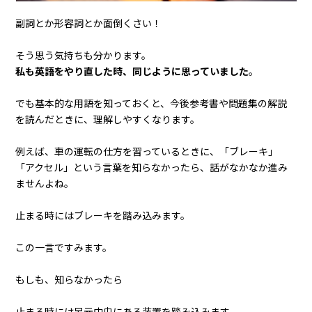
副詞とか形容詞とか面倒くさい！
そう思う気持ちも分かります。
私も英語をやり直した時、同じように思っていました
。
でも基本的な用語を知っておくと、今後参考書や問題集の解説
を読んだときに、理解しやすくなります。
例えば、車の運転の仕方を習っているときに、「ブレーキ」
「アクセル」という言葉を知らなかったら、話がなかなか進み
ませんよね。
止まる時にはブレーキを踏み込みます。
この一言ですみます。
もしも、知らなかったら
止まる時には足元中央にある装置を踏み込みます。