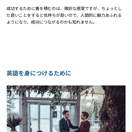
成功するために善を積むのは、微妙な感覚ですが、ちょっとし
た良いことをすると気持ちが良いので、人間的に魅力あふれる
ようになり、成功につながるのかも知れません。
英語を身につけるために