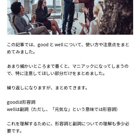
この記事では、good と well について、使い方や注意点をまと
めてみました。
あまり細かいところまで書くと、マニアックになってしまうの
で、特に注意してほしい部分だけをまとめました。
繰り返しになりますが、まとめてきます。
goodは形容詞
wellは副詞（ただし、「元気な」という意味では形容詞）
これを理解するために、形容詞と副詞についての理解も多少必
要です。