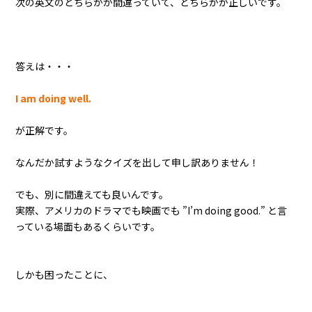
次の英文のどちらかが間違っていて、どちらかが正しいです。
答えは・・・
I am doing well.
が正解です。
なんだか試すようなクイズを出して申し訳ありません！
でも、別に間違えても良いんです。
実際、アメリカのドラマでも映画でも ”I’m doing good.” と言
っている場面もあるくらいです。
しかも困ったことに、