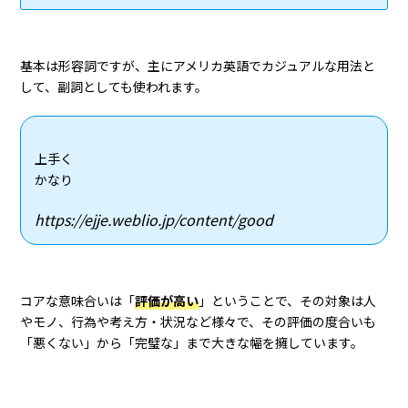
基本は形容詞ですが、主にアメリカ英語でカジュアルな用法と
して、副詞としても使われます。
上手く
かなり
https://ejje.weblio.jp/content/good
コアな意味合いは「
評価が高い
」ということで、その対象は人
やモノ、行為や考え方・状況など様々で、その評価の度合いも
「悪くない」から「完璧な」まで大きな幅を擁しています。