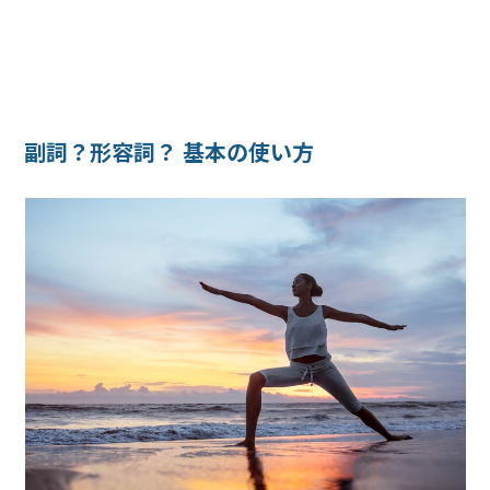
副詞？形容詞？ 基本の使い方