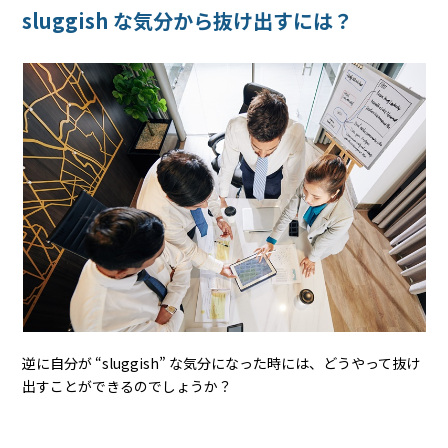
sluggish な気分から抜け出すには？
逆に自分が “sluggish” な気分になった時には、どうやって抜け
出すことができるのでしょうか？