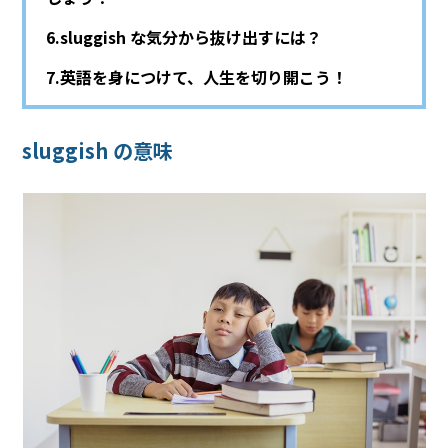
sluggish な気分から抜け出すには？
英語を身につけて、人生を切り開こう！
sluggish の意味