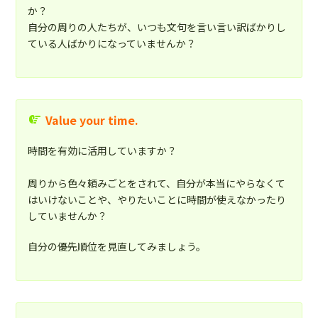
か？
自分の周りの人たちが、いつも文句を言い言い訳ばかりし
ている人ばかりになっていませんか？
Value your time.
時間を有効に活用していますか？
周りから色々頼みごとをされて、自分が本当にやらなくて
はいけないことや、やりたいことに時間が使えなかったり
していませんか？
自分の優先順位を見直してみましょう。