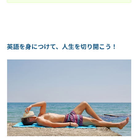
英語を身につけて、人生を切り開こう！