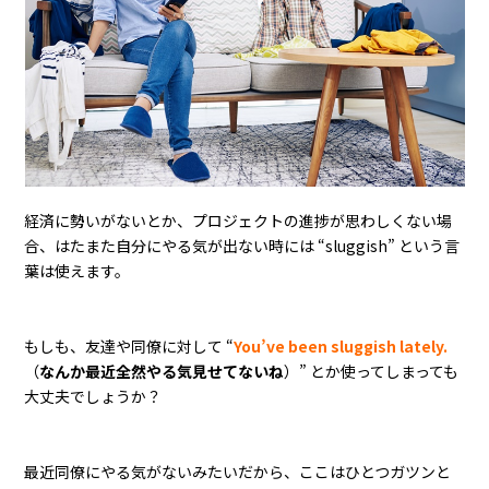
経済に勢いがないとか、プロジェクトの進捗が思わしくない場
合、はたまた自分にやる気が出ない時には “sluggish” という言
葉は使えます。
もしも、友達や同僚に対して “
You’ve been sluggish lately.
（
なんか最近全然やる気見せてないね
）” とか使ってしまっても
大丈夫でしょうか？
最近同僚にやる気がないみたいだから、ここはひとつガツンと