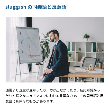
sluggish の同義語と反意語
通常より速度が遅かったり、力が出なかったり、反応が鈍かっ
たりと様々なニュアンスで使われる言葉なので、その同義語と反
意語にも色々なものがあります。