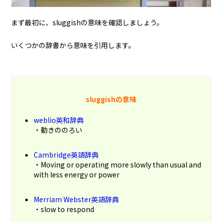
まず最初に、sluggishの意味を確認しましょう。
いくつかの辞書から意味を引用します。
sluggishの意味
weblio英和辞典
・動きののろい
Cambridge英語辞典
・Moving or operating more slowly than usual and
with less energy or power
Merriam Webster英語辞典
・slow to respond