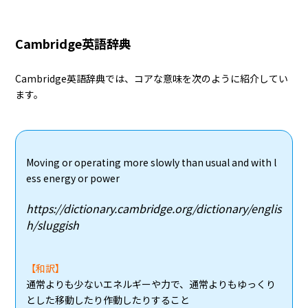
Cambridge英語辞典
Cambridge英語辞典では、コアな意味を次のように紹介してい
ます。
Moving or operating more slowly than usual and with l
ess energy or power
https://dictionary.cambridge.org/dictionary/englis
h/sluggish
【和訳】
通常よりも少ないエネルギーや力で、通常よりもゆっくり
とした移動したり作動したりすること