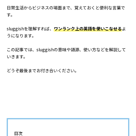
日常生活からビジネスの場面まで、覚えておくと便利な言葉で
す。
sluggishを理解すれば、
ワンランク上の英語を使いこなせる
よ
うになります。
この記事では、sluggishの意味や語源、使い方などを解説して
いきます。
どうぞ最後までお付き合いください。
目次