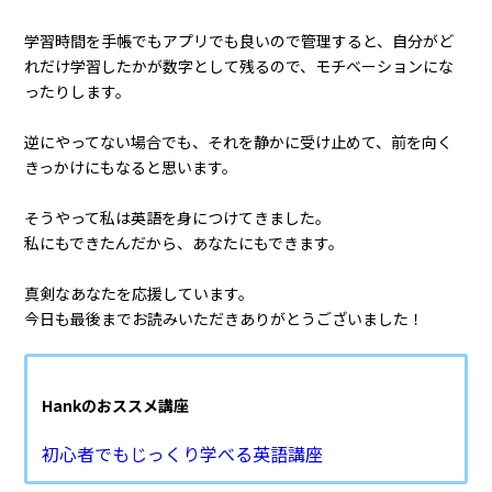
学習時間を手帳でもアプリでも良いので管理すると、自分がど
れだけ学習したかが数字として残るので、モチベーションにな
ったりします。
逆にやってない場合でも、それを静かに受け止めて、前を向く
きっかけにもなると思います。
そうやって私は英語を身につけてきました。
私にもできたんだから、あなたにもできます。
真剣なあなたを応援しています。
今日も最後までお読みいただきありがとうございました！
Hankのおススメ講座
初心者でもじっくり学べる英語講座