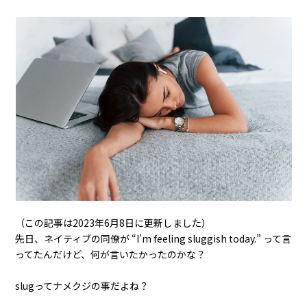
（この記事は2023年6月8日に更新しました）
先日、ネイティブの同僚が “I’m feeling sluggish today.” って言
ってたんだけど、何が言いたかったのかな？
slugってナメクジの事だよね？