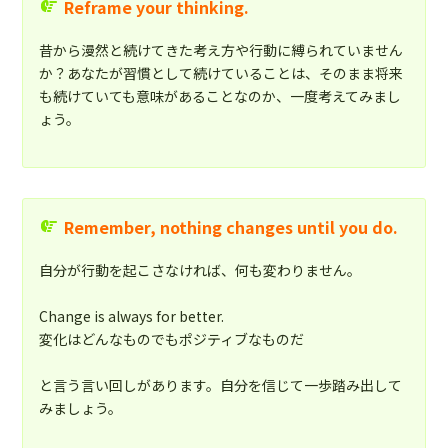
Reframe your thinking.
昔から漫然と続けてきた考え方や行動に縛られていません
か？あなたが習慣として続けていることは、そのまま将来
も続けていても意味があることなのか、一度考えてみまし
ょう。
Remember, nothing changes until you do.
自分が行動を起こさなければ、何も変わりません。
Change is always for better.
変化はどんなものでもポジティブなものだ
と言う言い回しがあります。自分を信じて一歩踏み出して
みましょう。