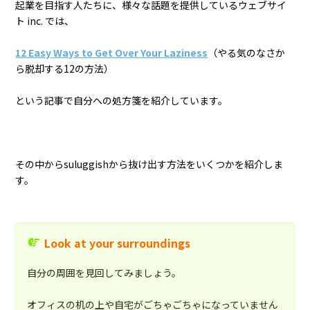
起業を目指す人たちに、様々な話題を提供しているウェブサイ
ト inc. では、
12 Easy Ways to Get Over Your Laziness
（やる気のなさか
ら脱却する12の方法）
という記事で自分への処方箋を紹介しています。
その中からsuluggishから抜け出す方法をいくつかを紹介しま
す。
Look at your surroundings
自分の周囲を見回してみましょう。
オフィスの机の上や自宅がごちゃごちゃになっていません