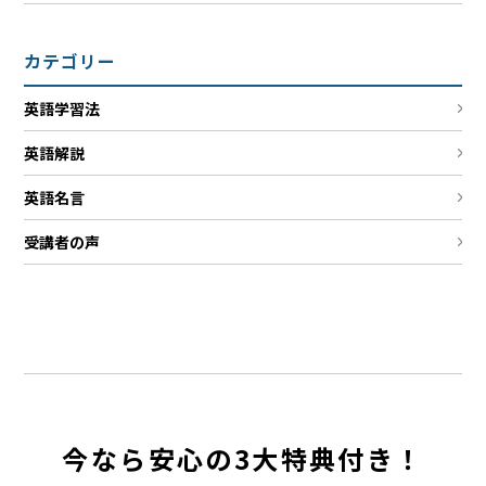
カテゴリー
英語学習法
英語解説
英語名言
受講者の声
今なら安心の3大特典付き！