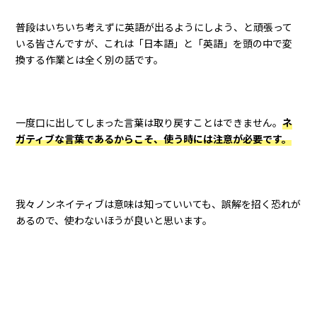
普段はいちいち考えずに英語が出るようにしよう、と頑張って
いる皆さんですが、これは「日本語」と「英語」を頭の中で変
換する作業とは全く別の話です。
一度口に出してしまった言葉は取り戻すことはできません。
ネ
ガティブな言葉であるからこそ、使う時には注意が必要です。
我々ノンネイティブは意味は知っていいても、誤解を招く恐れが
あるので、使わないほうが良いと思います。