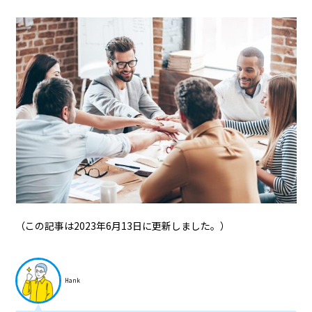
（この記事は2023年6月13日に更新しました。）
Hank