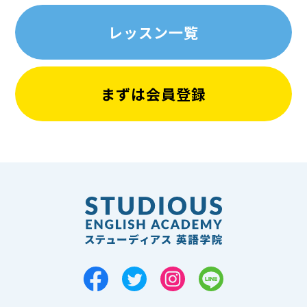
レッスン一覧
まずは会員登録