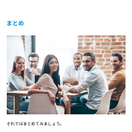
まとめ
それではまとめてみましょう。