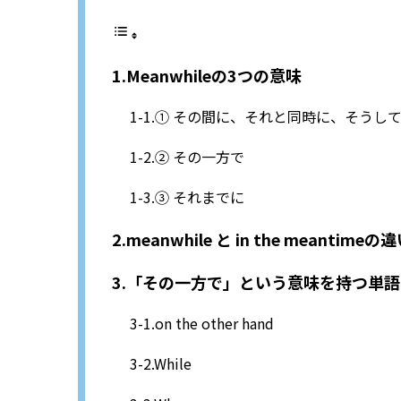
Meanwhileの3つの意味
① その間に、それと同時に、そうし
② その一方で
③ それまでに
meanwhile と in the meantimeの
「その一方で」という意味を持つ単語
on the other hand
While