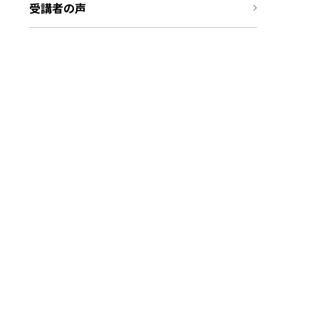
受講者の声