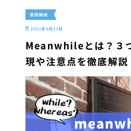
英語解説
2021年6月25日
Meanwhileとは
現や注意点を徹底解説