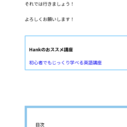
それでは行きましょう！
よろしくお願いします！
Hankのおススメ講座
初心者でもじっくり学べる英語講座
目次