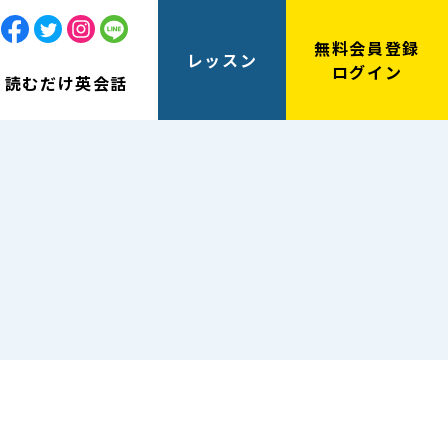
無料会員登録
レッスン
ログイン
読むだけ英会話