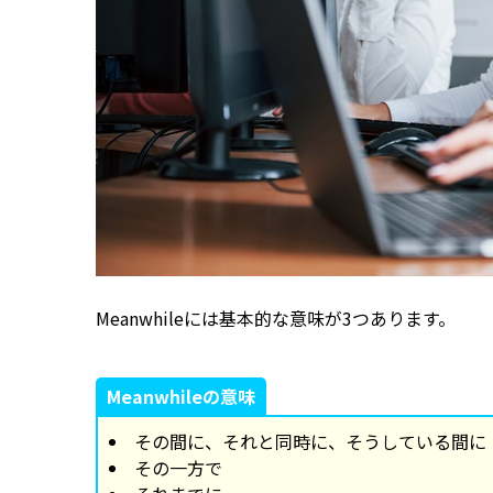
Meanwhileには基本的な意味が3つあります。
Meanwhileの意味
その間に、それと同時に、そうしている間に
その一方で