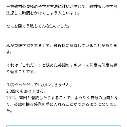
一方教材の見極めや学習方法に迷いが生じて、教材探しや学習
法探しに時間をかけてしまう人もいます。
なにを隠そう私もそんな1人でした。
私が英語学習をする上で、最近特に意識していることがありま
す。
それは「これだ！」と決めた英語のテキストを何度も何度も繰
り返すことです。
１度やっただけでは力は付きません。
2,3回でもありません。
20回、30回と音読したりすることで、ようやく自分の血肉とな
り、英語を操る感覚を手に入れることができるようになりまし
た。