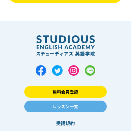
無料会員登録
レッスン一覧
受講規約