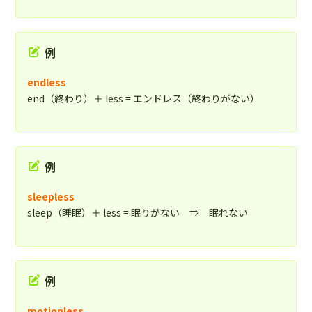
例
endless
end（終わり）＋ less = エンドレス（終わりがない）
例
sleepless
sleep（睡眠）＋ less = 眠りがない ⇒ 眠れない
例
motionless