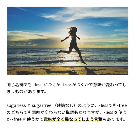
同じ名詞でも -less がつくか -free がつくかで意味が変わってし
まうものがあります。
sugarless と sugarfree （砂糖なし）のように、-lessでも-free
のどちらでも意味が変わらない単語もありますが、-less を使う
か -free を使うかで
意味が全く異なってしまう言葉
もあります。