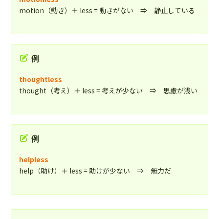
motion（動き）＋ less = 動きがない ⇒ 静止している
例
thoughtless
thought（考え）＋ less = 考えが少ない ⇒ 思慮が浅い
例
helpless
help（助け）＋ less = 助けが少ない ⇒ 無力だ