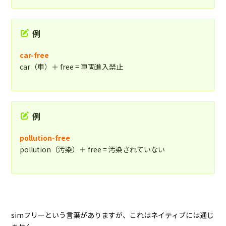
例
car-free
car（車）＋ free = 車両進入禁止
例
pollution-free
pollution（汚染）＋ free = 汚染されていない
simフリーという言葉がありますが、これはネイティブには通じ