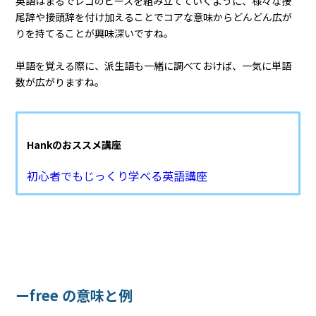
英語はまるでレゴのピースを組み立てていくように、様々な接
尾辞や接頭辞を付け加えることでコアな意味からどんどん広が
りを持てることが興味深いですね。
単語を覚える際に、派生語も一緒に調べておけば、一気に単語
数が広がりますね。
Hankのおススメ講座
初心者でもじっくり学べる英語講座
ーfree の意味と例