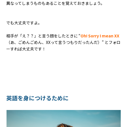
異なってしまうものもあることを覚えておきましょう。
でも大丈夫ですよ。
相手が「え？？」と言う顔をしたときに “
Oh! Sorry I mean XX
（あ、ごめんごめん、XXって言うつもりだったんだ）” とフォロ
ーすれば大丈夫です！
英語を身につけるために