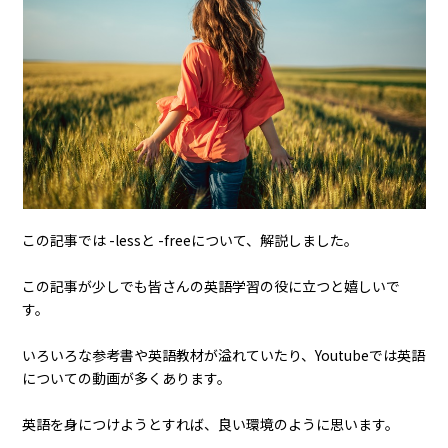
この記事では -lessと -freeについて、解説しました。
この記事が少しでも皆さんの英語学習の役に立つと嬉しいで
す。
いろいろな参考書や英語教材が溢れていたり、Youtubeでは英語
についての動画が多くあります。
英語を身につけようとすれば、良い環境のように思います。