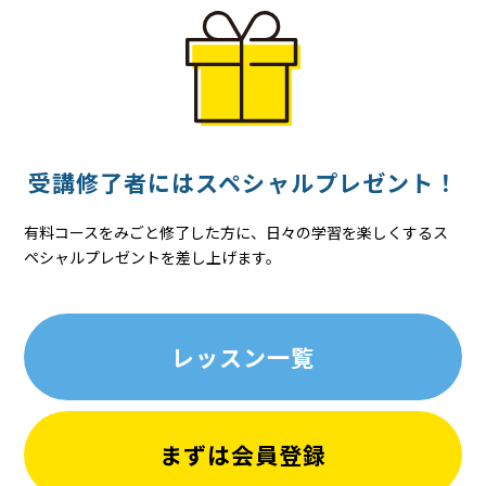
受講修了者には
スペシャル
プレゼント！
有料コースをみごと修了した方に、日々の学習を楽しくするス
ペシャルプレゼントを差し上げます。
レッスン一覧
まずは会員登録