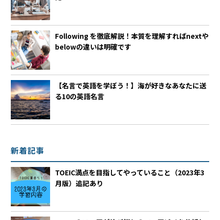
Following を徹底解説！本質を理解すればnextや
belowの違いは明確です
【名言で英語を学ぼう！】海が好きなあなたに送
る10の英語名言
新着記事
TOEIC満点を目指してやっていること（2023年3
月版）追記あり