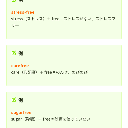
stress-free
stress（ストレス）＋ free = ストレスがない、ストレスフ
リー
例
carefree
care（心配事）＋ free = のんき、のびのび
例
sugarfree
sugar（砂糖）＋ free = 砂糖を使っていない