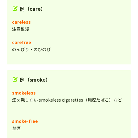
例（care）
careless
注意散漫
carefree
のんびり・のびのび
例（smoke）
smokeless
煙を発しない smokeless cigarettes（無煙たばこ）など
smoke-free
禁煙