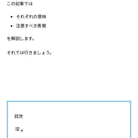
この記事では
それぞれの意味
注意すべき表現
を解説します。
それでは行きましょう。
目次