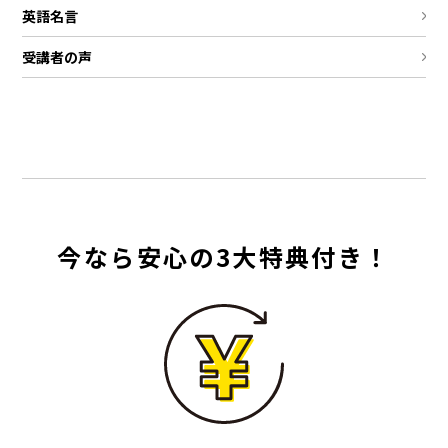
英語名言
受講者の声
今なら安心の3大特典付き！