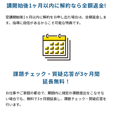
講開始後
1ヶ月以内に
解約なら
全額返金!
受講開始後1ヶ月以内に解約をお申し出た場合は、全額返金しま
す。指導に自信があるからこそ可能な特典です。
課題チェック・質疑応答が
3ヶ月間
延長無料！
お仕事やご家庭の都合で、期間内に規定の課題提出をこなせな
い場合でも、無料で3ヶ月間延長し、課題チェック・質疑応答を
行います。