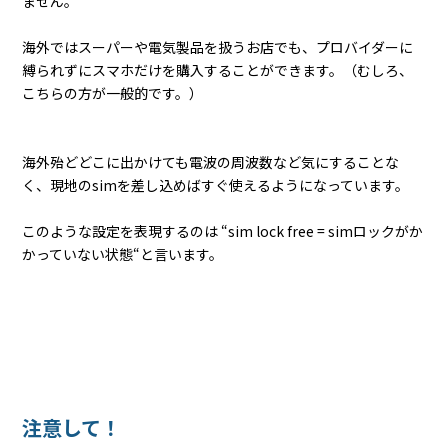
ません。
海外ではスーパーや電気製品を扱うお店でも、プロバイダーに
縛られずにスマホだけを購入することができます。（むしろ、
こちらの方が一般的です。）
海外殆どどこに出かけても電波の周波数など気にすることな
く、現地のsimを差し込めばすぐ使えるようになっています。
このような設定を表現するのは “sim lock free = simロックがか
かっていない状態“と言います。
注意して！