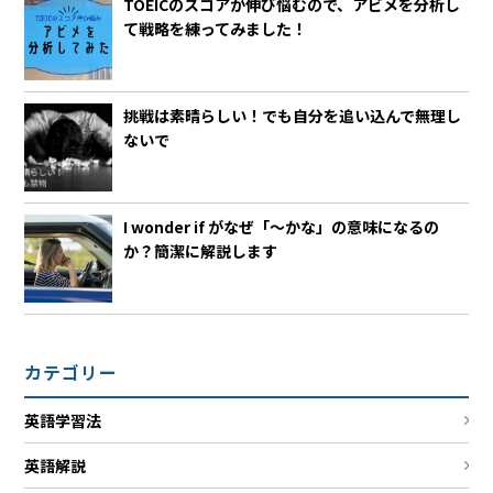
TOEICのスコアが伸び悩むので、アビメを分析し
て戦略を練ってみました！
挑戦は素晴らしい！でも自分を追い込んで無理し
ないで
I wonder if がなぜ「～かな」の意味になるの
か？簡潔に解説します
カテゴリー
英語学習法
英語解説