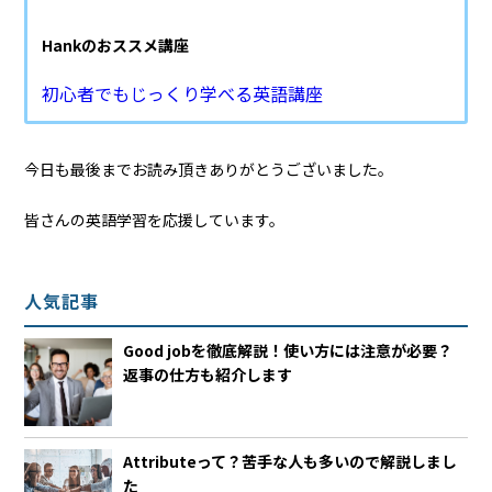
Hankのおススメ講座
初心者でもじっくり学べる英語講座
今日も最後までお読み頂きありがとうございました。
皆さんの英語学習を応援しています。
人気記事
Good jobを徹底解説！使い方には注意が必要？
返事の仕方も紹介します
Attributeって？苦手な人も多いので解説しまし
た