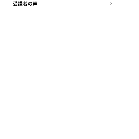
受講者の声