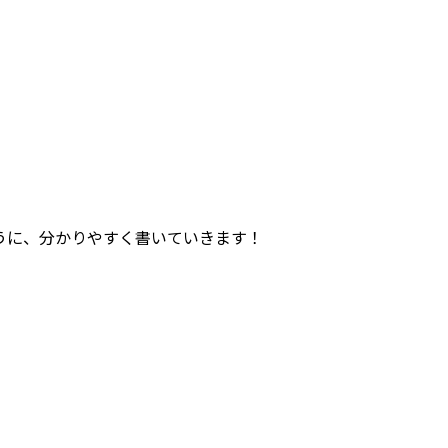
うに、分かりやすく書いていきます！