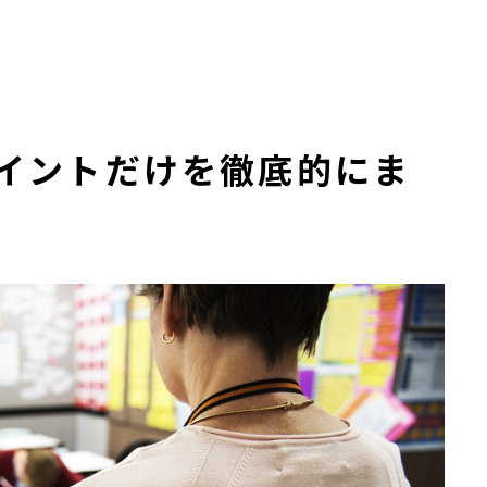
イントだけを徹底的にま