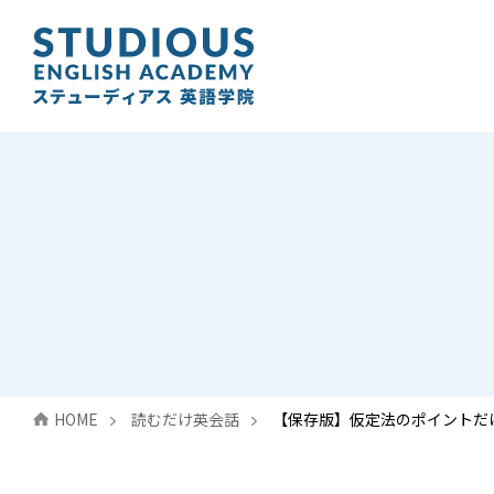
HOME
読むだけ英会話
【保存版】仮定法のポイントだ