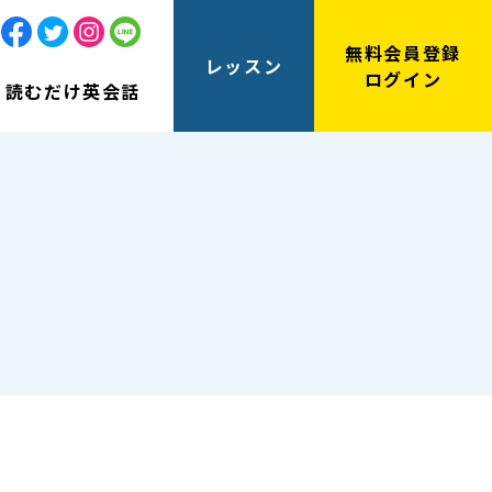
無料会員登録
レッスン
ログイン
読むだけ英会話