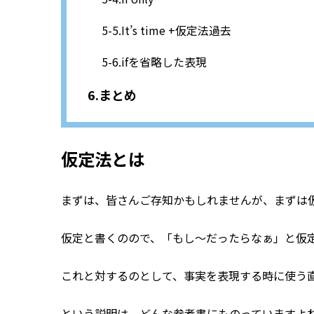
It’s time +仮定法過去
ifを省略した表現
まとめ
仮定法とは
まずは、皆さんご存知かもしれませんが、まずは
仮定と書くのので、「もし～だったらなぁ」と仮
これと対するのとして、事実を表現する時に使う
という説明は、どんな参考書にものっていますよ