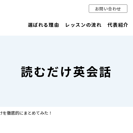
お問い合わせ
選ばれる理由
レッスンの流れ
代表紹介
読むだけ英会話
けを徹底的にまとめてみた！