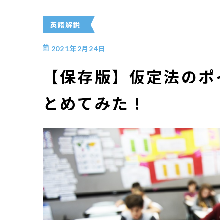
英語解説
2021年2月24日
【保存版】仮定法のポ
とめてみた！