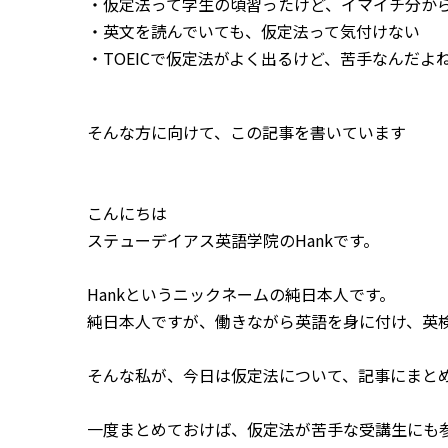
・仮定法って学生の頃習ったけど、イマイチ分か
・英文を読んでいても、仮定法って気付けない
・TOEICで仮定法がよく出るけど、苦手なんだよ
そんな方に向けて、この記事を書いています
こんにちは
ステューデイアス英語学院のHankです。
Hankというニックネームの純日本人です。
純日本人ですが、働きながら英語を身に付け、英
そんな私が、今日は仮定法について、記事にまと
一度まとめておけば、仮定法が苦手な受講生にも