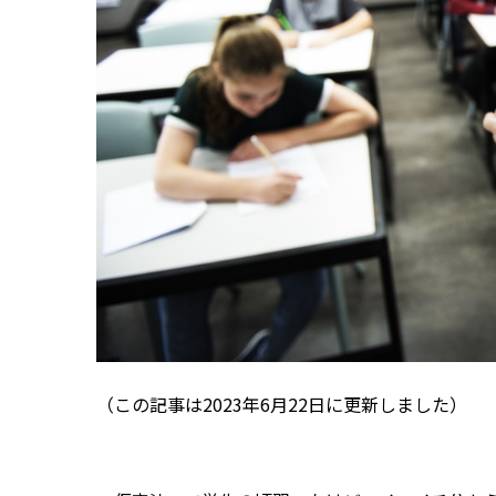
（この記事は2023年6月22日に更新しました）