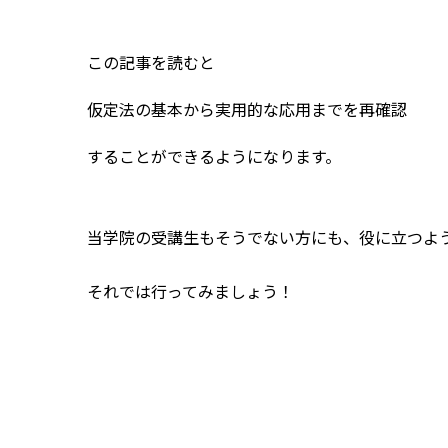
この記事を読むと
仮定法の基本から実用的な応用までを再確認
することができるようになります。
当学院の受講生もそうでない方にも、役に立つよ
それでは行ってみましょう！