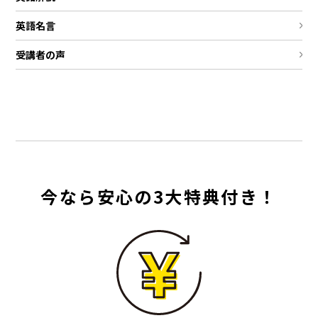
英語名言
受講者の声
今なら安心の3大特典付き！