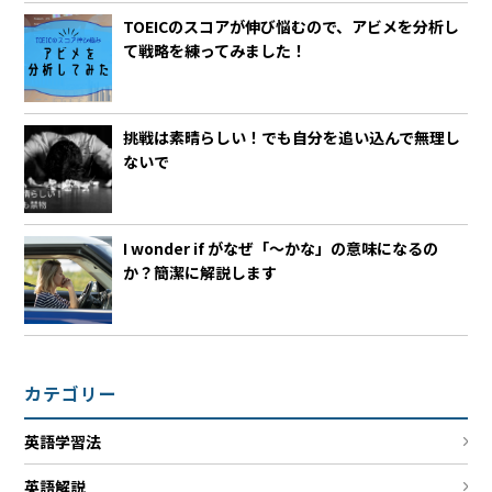
TOEICのスコアが伸び悩むので、アビメを分析し
て戦略を練ってみました！
挑戦は素晴らしい！でも自分を追い込んで無理し
ないで
I wonder if がなぜ「～かな」の意味になるの
か？簡潔に解説します
カテゴリー
英語学習法
英語解説