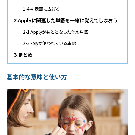
4. 表面に広げる
Applyに関連した単語を一緒に覚えてしまおう
Applyがもととなった他の単語
-plyが使われている単語
まとめ
基本的な意味と使い方