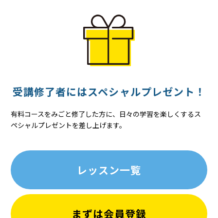
受講修了者には
スペシャル
プレゼント！
有料コースをみごと修了した方に、日々の学習を楽しくするス
ペシャルプレゼントを差し上げます。
レッスン一覧
まずは会員登録