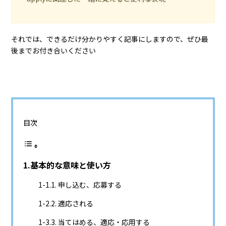
それでは、できるだけ分かりやすく記事にしますので、ぜひ最
後までお付き合いください
目次
基本的な意味と使い方
1. 申し込む、応募する
2. 適応される
3. 当てはめる、適応・応用する