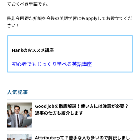
ておくべき単語です。
是非今回得た知識を今後の英語学習にもapplyしてお役立てくだ
さい！
Hankのおススメ講座
初心者でもじっくり学べる英語講座
人気記事
Good jobを徹底解説！使い方には注意が必要？
返事の仕方も紹介します
Attributeって？苦手な人も多いので解説しまし