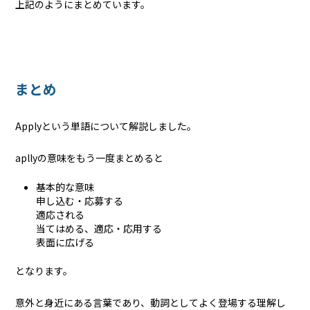
上記のようにまとめています。
まとめ
Applyという単語について解説しました。
apllyの意味をもう一度まとめると
基本的な意味
申し込む・応募する
適応される
当てはめる、適応・応用する
表面に広げる
となります。
意外と身近にある言葉であり、動詞としてよく登場する理解し