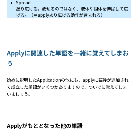
Spread
塗り広げる。載せるのではなく、液体や固体を伸ばして広
げる。（＝applyより広げる動作が含まれる）
Applyに関連した単語を一緒に覚えてしまお
う
始めに説明したApplicationの他にも、applyに語幹が追加され
て成立した単語がいくつかありますので、ついでに覚えてしま
いましょう。
Applyがもととなった他の単語