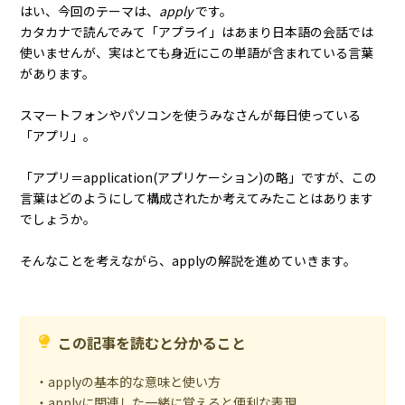
はい、今回のテーマは、
apply
です。
カタカナで読んでみて「アプライ」はあまり日本語の会話では
使いませんが、実はとても身近にこの単語が含まれている言葉
があります。
スマートフォンやパソコンを使うみなさんが毎日使っている
「アプリ」。
「アプリ＝application(アプリケーション)の略」ですが、この
言葉はどのようにして構成されたか考えてみたことはあります
でしょうか。
そんなことを考えながら、applyの解説を進めていきます。
この記事を読むと分かること
・applyの基本的な意味と使い方
・applyに関連した一緒に覚えると便利な表現