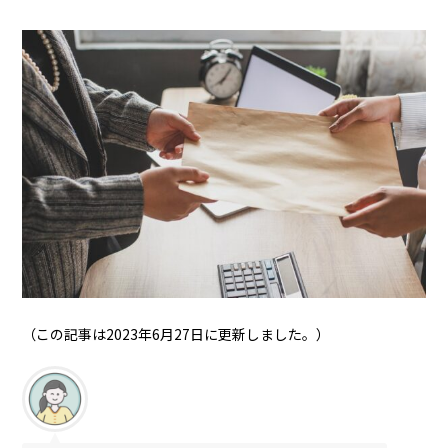
（この記事は2023年6月27日に更新しました。）