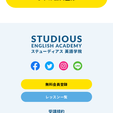
無料会員登録
レッスン一覧
受講規約