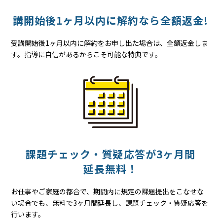
講開始後
1ヶ月以内に
解約なら
全額返金!
受講開始後1ヶ月以内に解約をお申し出た場合は、全額返金しま
す。指導に自信があるからこそ可能な特典です。
課題チェック・質疑応答が
3ヶ月間
延長無料！
お仕事やご家庭の都合で、期間内に規定の課題提出をこなせな
い場合でも、無料で3ヶ月間延長し、課題チェック・質疑応答を
行います。