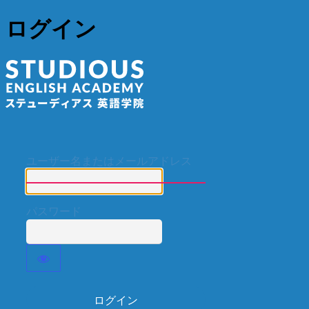
ログイン
ステューディア
ユーザー名またはメールアドレス
パスワード