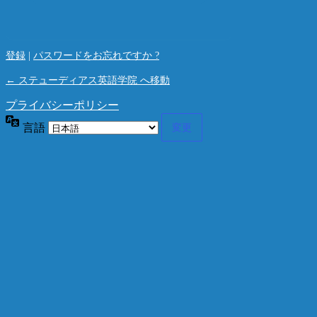
登録
|
パスワードをお忘れですか ?
← ステューディアス英語学院 へ移動
プライバシーポリシー
言語