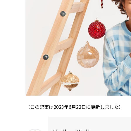
（この記事は2023年6月22日に更新しました）
ソーリー、ソーリー