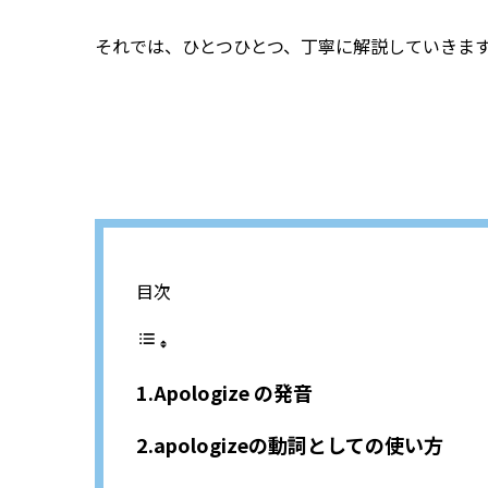
それでは、ひとつひとつ、丁寧に解説していきま
目次
Apologize の発音
apologizeの動詞としての使い方