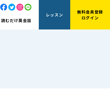
無料会員登録
レッスン
ログイン
読むだけ英会話