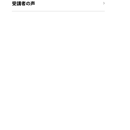
受講者の声