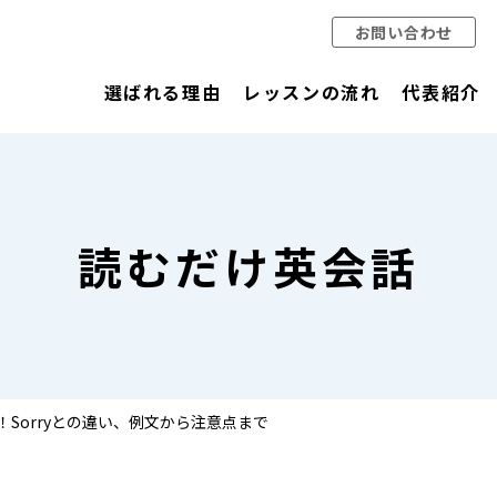
お問い合わせ
選ばれる理由
レッスンの流れ
代表紹介
読むだけ英会話
解説！Sorryとの違い、例文から注意点まで