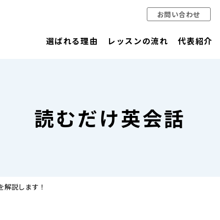
お問い合わせ
選ばれる理由
レッスンの流れ
代表紹介
読むだけ英会話
い方を解説します！