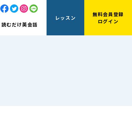
無料会員登録
レッスン
ログイン
読むだけ英会話