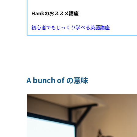
Hankのおススメ講座
初心者でもじっくり学べる英語講座
A bunch of の意味