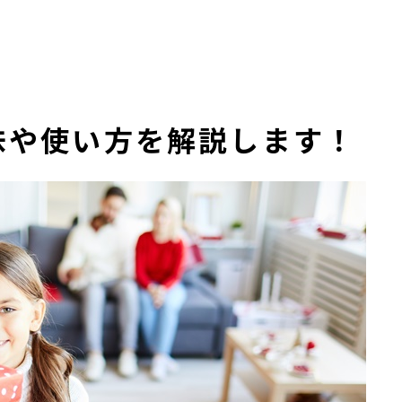
？意味や使い方を解説します！