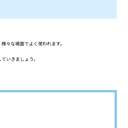
、様々な場面でよく使われます。
していきましょう。