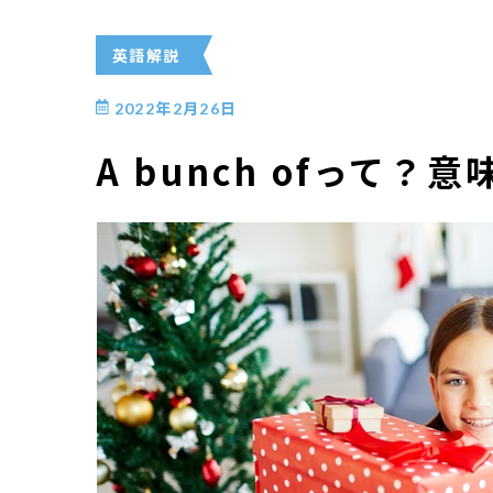
英語解説
2022年2月26日
A bunch ofって