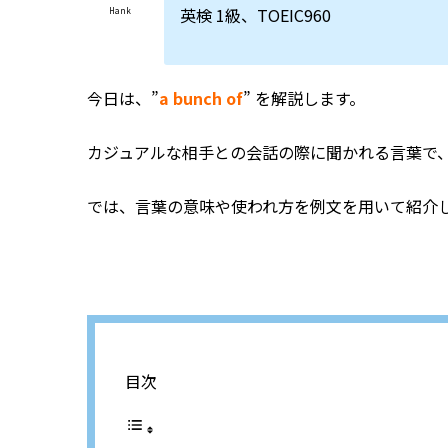
英検 1級、TOEIC960
Hank
今日は、”
a bunch of
” を解説します。
カジュアルな相手との会話の際に聞かれる言葉で
では、言葉の意味や使われ方を例文を用いて紹介
目次