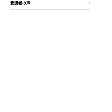
受講者の声