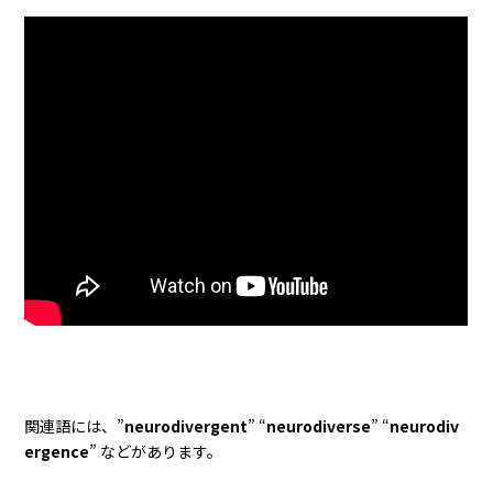
関連語には、”
neurodivergent
” “
neurodiverse
” “
neurodiv
ergence
” などがあります。