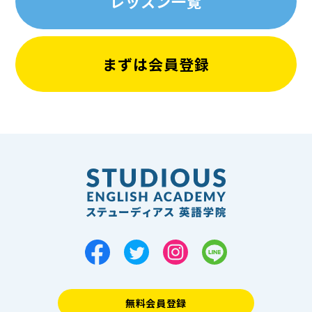
レッスン一覧
まずは会員登録
無料会員登録