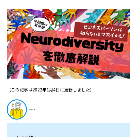
（この記事は2022年1月4日に更新しました）
Hank