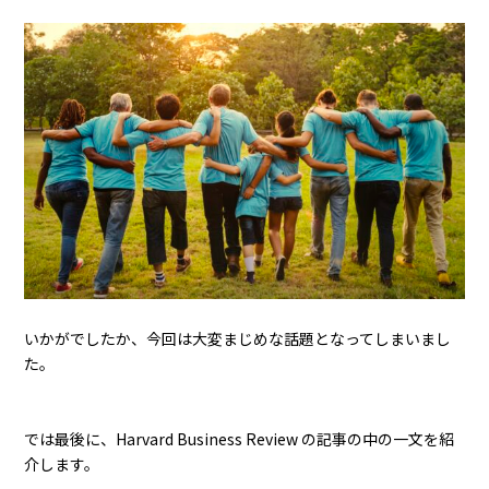
いかがでしたか、今回は大変まじめな話題となってしまいまし
た。
では最後に、Harvard Business Review の記事の中の一文を紹
介します。