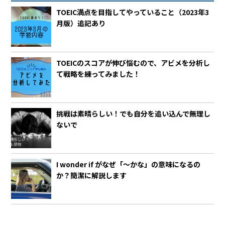
TOEIC満点を目指してやっていること（2023年3
月版）追記あり
TOEICのスコアが伸び悩むので、アビメを分析し
て戦略を練ってみました！
挑戦は素晴らしい！でも自分を追い込んで無理し
ないで
I wonder if がなぜ「～かな」の意味になるの
か？簡潔に解説します