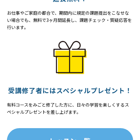
お仕事やご家庭の都合で、期間内に規定の課題提出をこなせな
い場合でも、無料で3ヶ月間延長し、課題チェック・質疑応答を
行います。
受講修了者には
スペシャル
プレゼント！
有料コースをみごと修了した方に、日々の学習を楽しくするス
ペシャルプレゼントを差し上げます。