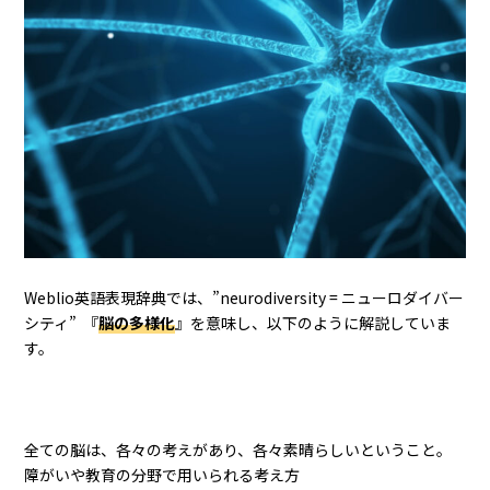
Weblio英語表現辞典では、”neurodiversity = ニューロダイバー
シティ” 『
脳の多様化
』を意味し、以下のように解説していま
す。
全ての脳は、各々の考えがあり、各々素晴らしいということ。
障がいや教育の分野で用いられる考え方