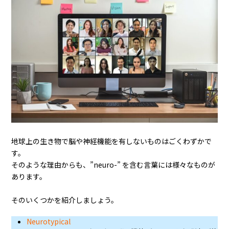
地球上の生き物で脳や神経機能を有しないものはごくわずかで
す。
そのような理由からも、”neuro-” を含む言葉には様々なものが
あります。
そのいくつかを紹介しましょう。
Neurotypical