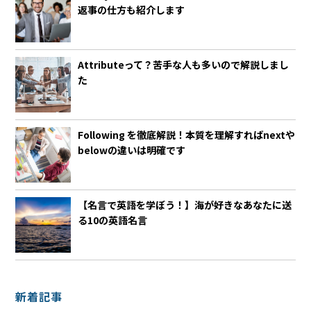
返事の仕方も紹介します
Attributeって？苦手な人も多いので解説しまし
た
Following を徹底解説！本質を理解すればnextや
belowの違いは明確です
【名言で英語を学ぼう！】海が好きなあなたに送
る10の英語名言
新着記事