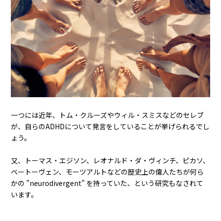
一つには近年、トム・クルーズやウィル・スミスなどのセレブ
が、自らのADHDについて発言をしていることが挙げられるでし
ょう。
又、トーマス・エジソン、レオナルド・ダ・ヴィンチ、ピカソ、
ベートーヴェン、モーツアルトなどの歴史上の偉人たちが何ら
かの ”neurodivergent” を持っていた、という研究もなされて
います。