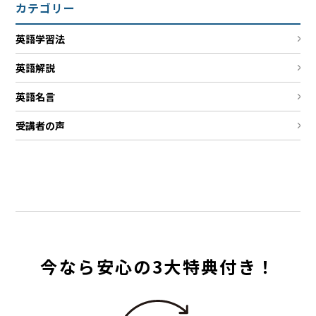
カテゴリー
英語学習法
英語解説
英語名言
受講者の声
今なら安心の3大特典付き！