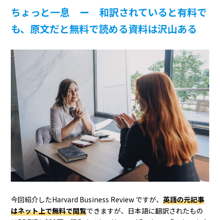
ちょっと一息 ー 和訳されていると有料で
も、原文だと無料で読める資料は沢山ある
今回紹介したHarvard Business Review ですが、
英語の元記事
はネット上で無料で閲覧
できますが、日本語に翻訳されたもの