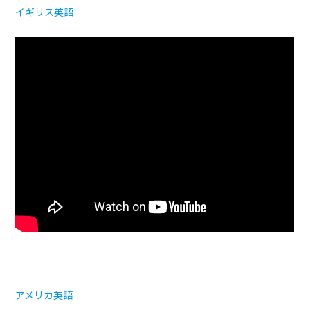
イギリス英語
アメリカ英語