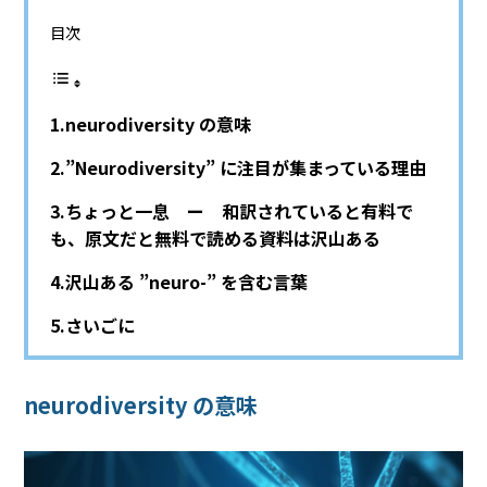
目次
neurodiversity の意味
”Neurodiversity” に注目が集まっている理由
ちょっと一息 ー 和訳されていると有料で
も、原文だと無料で読める資料は沢山ある
沢山ある ”neuro-” を含む言葉
さいごに
neurodiversity の意味