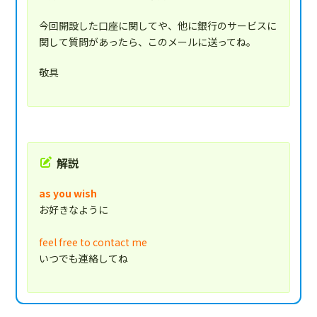
今回開設した口座に関してや、他に銀行のサービスに
関して質問があったら、このメールに送ってね。
敬具
解説
as you wish
お好きなように
feel free to contact me
いつでも連絡してね