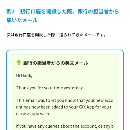
例2 銀行口座を開設した際、銀行の担当者から
届いたメール
次は銀行口座を開設した際に送られてきたメールです。
銀行の担当者からの英文メール
Hi Hank,
Thank you for your time yesterday
This email was to let you know that your new acco
unt has now been added to your XXX App for you t
o use as you wish.
If you have any queries about the account, or any b