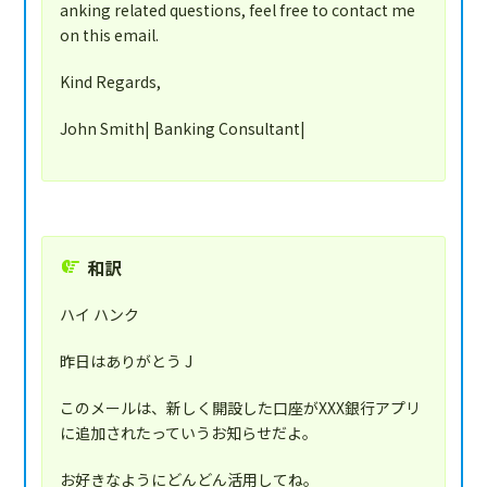
anking related questions, feel free to contact me
on this email.
Kind Regards,
John Smith| Banking Consultant|
和訳
ハイ ハンク
昨日はありがとう J
このメールは、新しく開設した口座がXXX銀行アプリ
に追加されたっていうお知らせだよ。
お好きなようにどんどん活用してね。