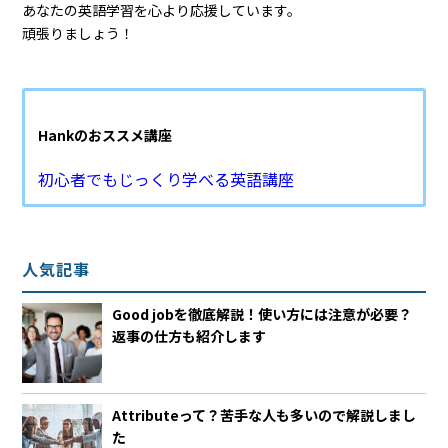
あなたの英語学習を心より応援しています。
頑張りましょう！
Hankのおススメ講座
初心者でもじっくり学べる英語講座
人気記事
Good jobを徹底解説！使い方には注意が必要？
返事の仕方も紹介します
Attributeって？苦手な人も多いので解説しまし
た