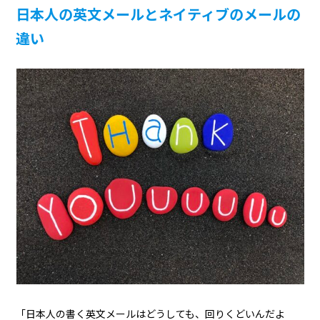
日本人の英文メールとネイティブのメールの
違い
「日本人の書く英文メールはどうしても、回りくどいんだよ