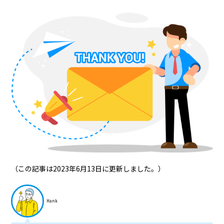
（この記事は2023年6月13日に更新しました。）
Hank