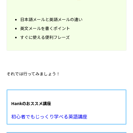
日本語メールと英語メールの違い
英文メールを書くポイント
すぐに使える便利フレーズ
それでは行ってみましょう！
Hankのおススメ講座
初心者でもじっくり学べる英語講座