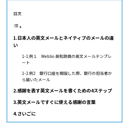
目次
日本人の英文メールとネイティブのメールの違
い
例１ Weblio 英和辞典の英文メールテンプレ
ート
例2 銀行口座を開設した際、銀行の担当者か
ら届いたメール
感謝を表す英文メールを書くための4ステップ
英文メールですぐに使える感謝の言葉
さいごに