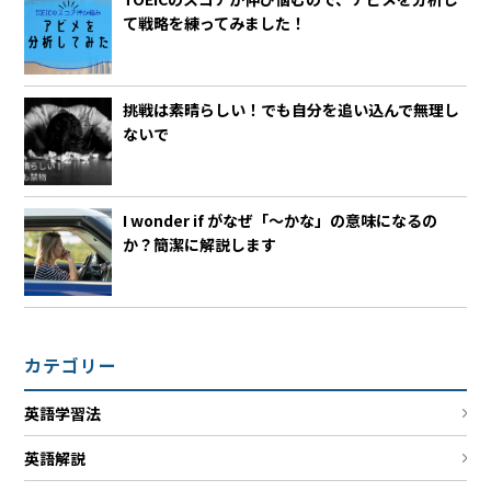
て戦略を練ってみました！
挑戦は素晴らしい！でも自分を追い込んで無理し
ないで
I wonder if がなぜ「～かな」の意味になるの
か？簡潔に解説します
カテゴリー
英語学習法
英語解説