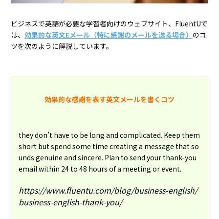
ビジネスで英語が必要な学習者向けのウェブサイト、FluentUで
は、
効果的な英文Eメール（特に感謝のメールを送る場合）
のコ
ツを次のように解説しています。
効果的な感謝を表す英文メールを書くコツ
they don’t have to be long and complicated. Keep them
short but spend some time creating a message that so
unds genuine and sincere. Plan to send your thank-you
email within 24 to 48 hours of a meeting or event.
https://www.fluentu.com/blog/business-english/
business-english-thank-you/