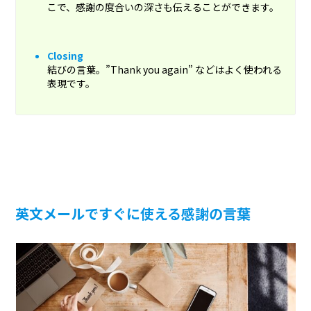
こで、感謝の度合いの深さも伝えることができます。
Closing
結びの言葉。”Thank you again” などはよく使われる
表現です。
英文メールですぐに使える感謝の言葉