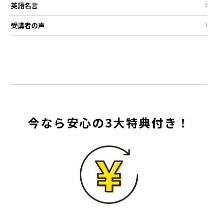
英語名言
受講者の声
今なら安心の3大特典付き！