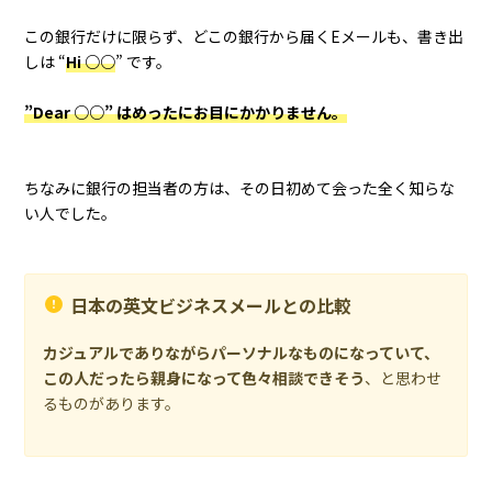
この銀行だけに限らず、どこの銀行から届くEメールも、書き出
しは “
Hi ○○
” です。
”Dear ○○” はめったにお目にかかりません。
ちなみに銀行の担当者の方は、その日初めて会った全く知らな
い人でした。
日本の英文ビジネスメールとの比較
カジュアルでありながらパーソナルなものになっていて、
この人だったら親身になって色々相談できそう
、と思わせ
るものがあります。