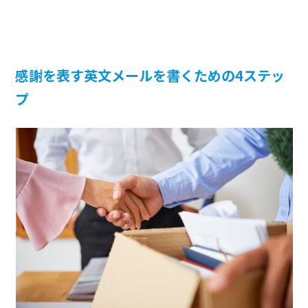
感謝を表す英文メールを書くための4ステッ
プ