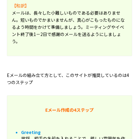
【和訳】
メールは、長々した小難しいものである必要はありませ
ん。短いものでかまいませんが、真心がこもったものにな
るよう時間をかけて準備しましょう。ミーティングやイベ
ント終了後1－2日で感謝のメールを送るようにしましょ
う。
Eメールの組み立て方として、このサイトが推奨しているのは4
つのステップ
Eメール作成の4ステップ
Greeting
挨拶。相手の名前を入れることで、親しい雰囲気を作