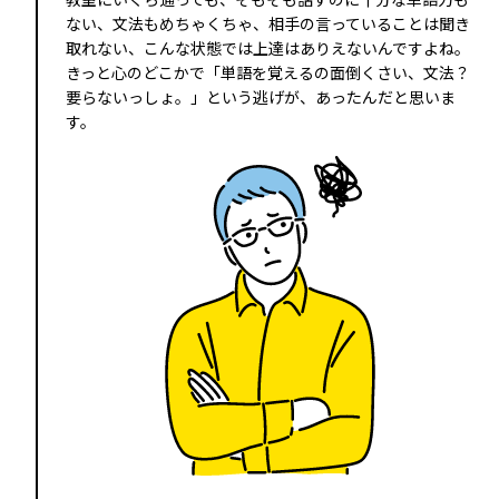
ない、文法もめちゃくちゃ、相手の言っていることは聞き
取れない、こんな状態では上達はありえないんですよね。
きっと心のどこかで「単語を覚えるの面倒くさい、文法？
要らないっしょ。」という逃げが、あったんだと思いま
す。