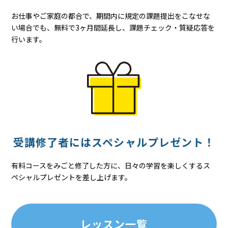
お仕事やご家庭の都合で、期間内に規定の課題提出をこなせな
い場合でも、無料で3ヶ月間延長し、課題チェック・質疑応答を
行います。
受講修了者には
スペシャル
プレゼント！
有料コースをみごと修了した方に、日々の学習を楽しくするス
ペシャルプレゼントを差し上げます。
レッスン一覧