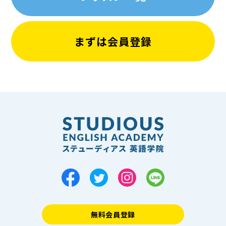
まずは会員登録
無料会員登録