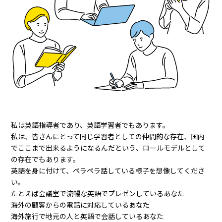
私は英語指導者であり、英語学習者でもあります。
私は、皆さんにとって同じ学習者としての仲間的な存在、国内
でここまで出来るようになるんだという、ロールモデルとして
の存在でもあります。
英語を身に付けて、ペラペラ話している様子を想像してくださ
い。
たとえば会議室で流暢な英語でプレゼンしているあなた
海外の顧客からの電話に対応しているあなた
海外旅行で地元の人と英語で会話しているあなた