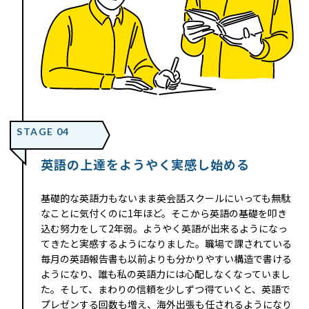
STAGE 04
英語の上達をようやく実感し始める
基礎的な英語力もないまま英会話スクールにいっても無駄
なことに気付くのに1年ほど。そこから英語の基礎を叩き
込む努力をして2年弱。ようやく英語が出来るようになっ
てきたと実感するようになりました。職場で課されている
毎月の英語報告書も以前よりも分かりやすい構造で書ける
ようになり、誰も私の英語力には心配しなくなっていまし
た。そして、まわりの信頼を少しずつ得ていくと、英語で
プレゼンする回数も増え、海外出張も任されるようになり