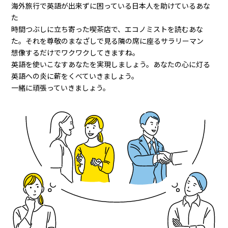
海外旅行で英語が出来ずに困っている日本人を助けているあな
た
時間つぶしに立ち寄った喫茶店で、エコノミストを読むあな
た。それを尊敬のまなざしで見る隣の席に座るサラリーマン
想像するだけでワクワクしてきますね。
英語を使いこなすあなたを実現しましょう。あなたの心に灯る
英語への炎に薪をくべていきましょう。
一緒に頑張っていきましょう。