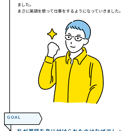
ました。
まさに英語を使って仕事をするようになっていきました。
GOAL