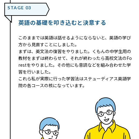
STAGE 03
英語の基礎を叩き込むと決意する
このままでは英語は話せるようにならないと、英語の学び
方から見直すことにしました。
まずは、英文法の復習をやりました。くもんの中学生用の
教材をまずは終わらせて、それが終わったら高校文法のFo
restをやりました。その他にも音読などを組み合わせた学
習を行いました。
これら私が実際に行った学習法はステューディアス英語学
院の各コースの核になっています。