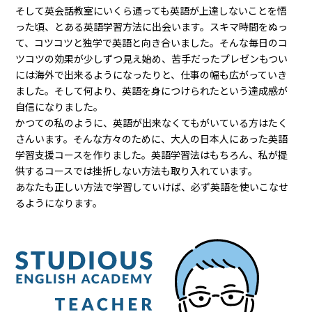
そして英会話教室にいくら通っても英語が上達しないことを悟
った頃、とある英語学習方法に出会います。スキマ時間をぬっ
て、コツコツと独学で英語と向き合いました。そんな毎日のコ
ツコツの効果が少しずつ見え始め、苦手だったプレゼンもつい
には海外で出来るようになったりと、仕事の幅も広がっていき
ました。そして何より、英語を身につけられたという達成感が
自信になりました。
かつての私のように、英語が出来なくてもがいている方はたく
さんいます。そんな方々のために、大人の日本人にあった英語
学習支援コースを作りました。英語学習法はもちろん、私が提
供するコースでは挫折しない方法も取り入れています。
あなたも正しい方法で学習していけば、必ず英語を使いこなせ
るようになります。