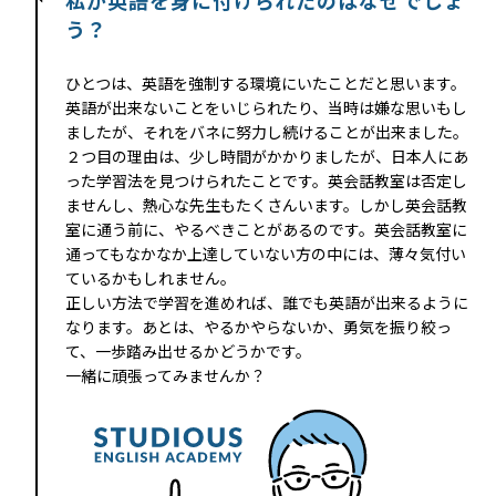
私が英語を身に付けられたのはなぜでしょ
う？
ひとつは、英語を強制する環境にいたことだと思います。
英語が出来ないことをいじられたり、当時は嫌な思いもし
ましたが、それをバネに努力し続けることが出来ました。
２つ目の理由は、少し時間がかかりましたが、日本人にあ
った学習法を見つけられたことです。英会話教室は否定し
ませんし、熱心な先生もたくさんいます。しかし英会話教
室に通う前に、やるべきことがあるのです。英会話教室に
通ってもなかなか上達していない方の中には、薄々気付い
ているかもしれません。
正しい方法で学習を進めれば、誰でも英語が出来るように
なります。あとは、やるかやらないか、勇気を振り絞っ
て、一歩踏み出せるかどうかです。
一緒に頑張ってみませんか？