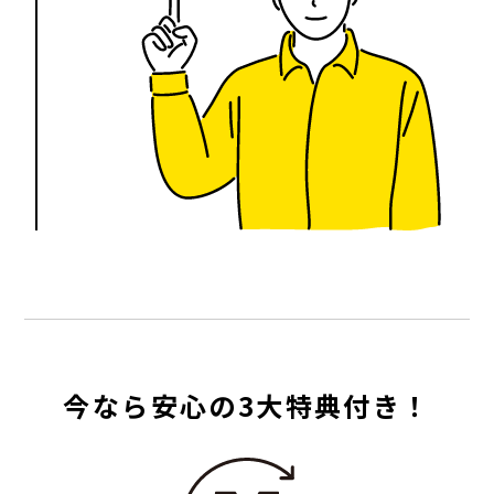
今なら安心の3大特典付き！