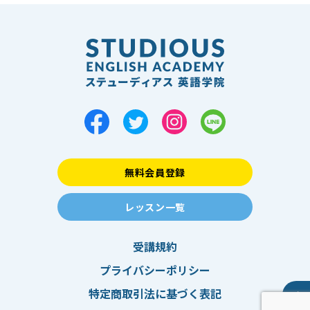
無料会員登録
レッスン一覧
受講規約
プライバシーポリシー
特定商取引法に基づく表記