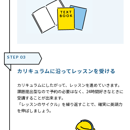
STEP 03
カリキュラムに沿ってレッスンを受ける
カリキュラムにしたがって、レッスンを進めていきます。
課題提出型なので予約の必要はなく、24時間好きなときに
受講することが出来ます。
「レッスンのサイクル」を繰り返すことで、確実に英語力
を伸ばしましょう。