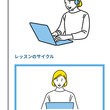
レッスンのサイクル