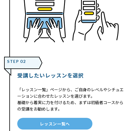
STEP 02
受講したいレッスンを選択
「レッスン一覧」ページから、ご自身のレベルやシチュエ
ーションに合わせたレッスンを選びます。
基礎から着実に力を付けるため、まずは初級者コースから
の受講をお勧めします。
レッスン一覧へ