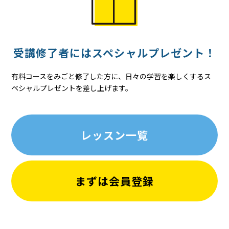
受講修了者には
スペシャル
プレゼント！
有料コースをみごと修了した方に、日々の学習を楽しくするス
ペシャルプレゼントを差し上げます。
レッスン一覧
まずは会員登録