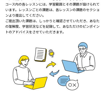
コース内の各レッスンには、学習範囲とその課題が設けられて
います。レッスンごとの課題は、各レッスンの課題のセクショ
ンより提出してください。
ご提出頂いた課題は、しっかりと確認させていただき、あなた
の理解度、学習状況などを記録して、あなただけのピンポイン
トのアドバイスをさせていただきます。