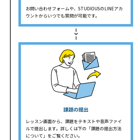
お問い合わせフォームや、STUDIOUSのLINEアカ
ウントからいつでも質問が可能です。
課題の提出
レッスン画面から、課題をテキストや音声ファイ
ルで提出します。詳しくは下の「課題の提出方法
について」をご覧ください。