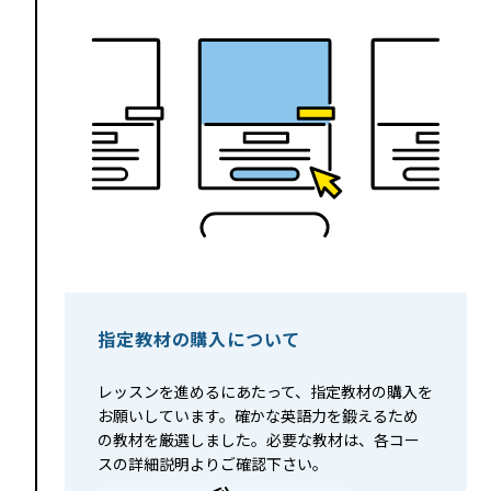
指定教材の購入について
レッスンを進めるにあたって、指定教材の購入を
お願いしています。確かな英語力を鍛えるため
の教材を厳選しました。必要な教材は、各コー
スの詳細説明よりご確認下さい。