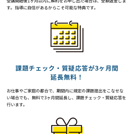
受講開始後1ヶ月以内に解約をお申し出た場合は、全額返金しま
す。指導に自信があるからこそ可能な特典です。
課題チェック・質疑応答が
3ヶ月間
延長無料！
お仕事やご家庭の都合で、期間内に規定の課題提出をこなせな
い場合でも、無料で3ヶ月間延長し、課題チェック・質疑応答を
行います。