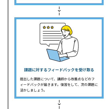
課題に対するフィードバックを受け取る
提出した課題について、講師から改善点などのフ
ィードバックが届きます。復習をして、次の課題に
活かしましょう。