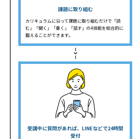
課題に取り組む
カリキュラムに沿って課題に取り組むだけで「読
む」「聞く」「書く」「話す」の4技能を総合的に
鍛えることができます。
受講中に質問があれば、LINEなどで24時間
受付