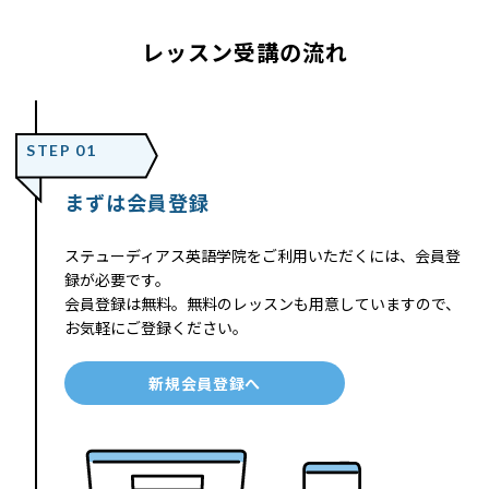
レッスン受講の流れ
STEP 01
まずは会員登録
ステューディアス英語学院をご利用いただくには、会員登
録が必要です。
会員登録は無料。無料のレッスンも用意していますので、
お気軽にご登録ください。
新規会員登録へ