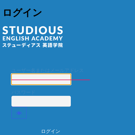
ログイン
ステューディア
ユーザー名またはメールアドレス
パスワード