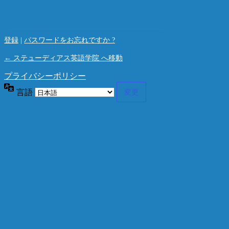
登録
|
パスワードをお忘れですか ?
← ステューディアス英語学院 へ移動
プライバシーポリシー
言語