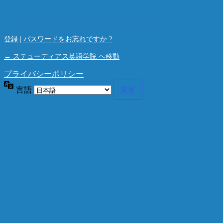
登録
|
パスワードをお忘れですか ?
← ステューディアス英語学院 へ移動
プライバシーポリシー
言語