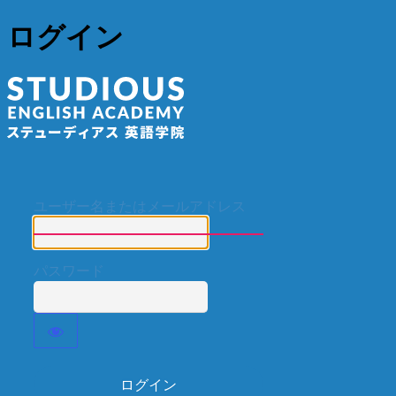
ログイン
ステューディア
ユーザー名またはメールアドレス
パスワード