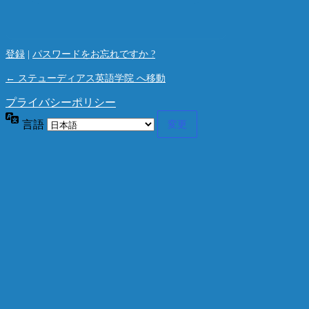
登録
|
パスワードをお忘れですか ?
← ステューディアス英語学院 へ移動
プライバシーポリシー
言語