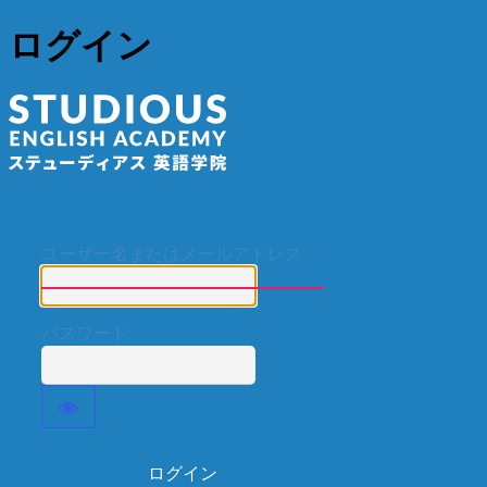
ログイン
ステューディア
ユーザー名またはメールアドレス
パスワード