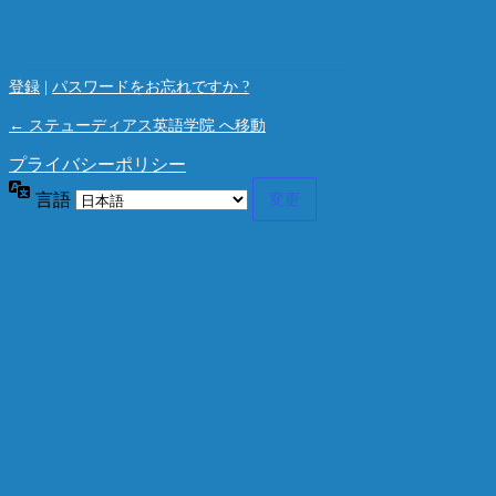
登録
|
パスワードをお忘れですか ?
← ステューディアス英語学院 へ移動
プライバシーポリシー
言語