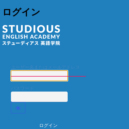
ログイン
ステューディア
ユーザー名またはメールアドレス
パスワード